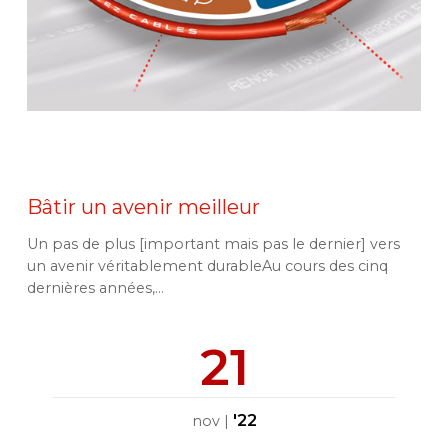
Bâtir un avenir meilleur
Un pas de plus [important mais pas le dernier] vers
un avenir véritablement durableAu cours des cinq
dernières années,...
21
'22
nov
|