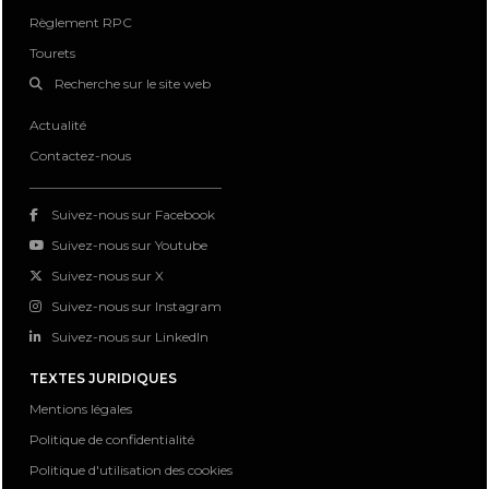
Règlement RPC
Tourets
Recherche sur le site web
Actualité
Contactez-nous
Suivez-nous sur Facebook
Suivez-nous sur Youtube
Suivez-nous sur X
Suivez-nous sur Instagram
Suivez-nous sur LinkedIn
TEXTES JURIDIQUES
Mentions légales
Politique de confidentialité
Politique d'utilisation des cookies