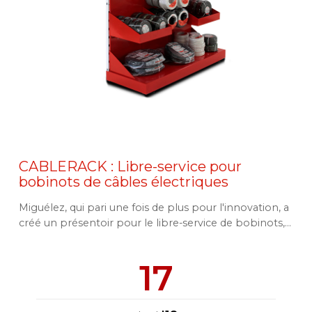
CABLERACK : Libre-service pour
bobinots de câbles électriques
Miguélez, qui pari une fois de plus pour l'innovation, a
créé un présentoir pour le libre-service de bobinots,...
17