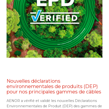
Nouvelles déclarations
environnementales de produits (DEP)
pour nos principales gammes de câbles
AENOR a vérifié et validé les nouvelles Déclarations
Environnementales de Produit (DEP) des gammes de