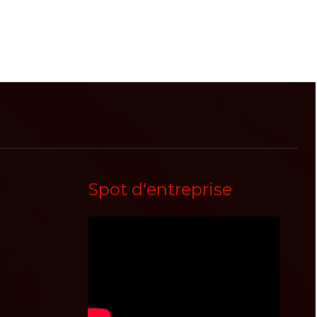
Spot d'entreprise