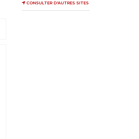
CONSULTER D'AUTRES SITES