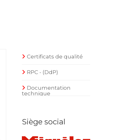
Certificats de qualité
RPC - (DdP)
Documentation
technique
Siège social