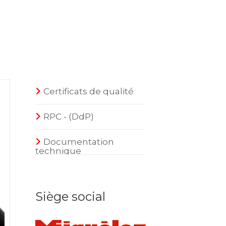
Certificats de qualité
RPC - (DdP)
Documentation
technique
Siège social