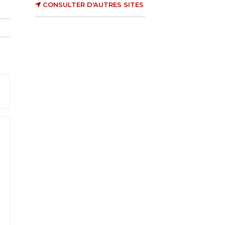
CONSULTER D'AUTRES SITES