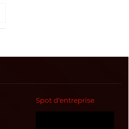
Spot d'entreprise