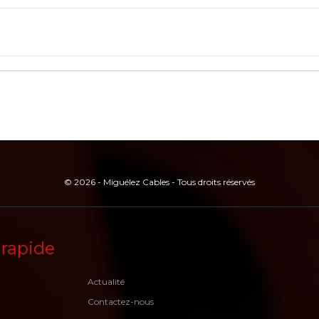
© 2026 - Miguélez Cables - Tous droits réservés
 rapide
Actualité
Contactez-nous