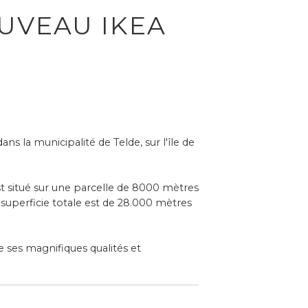
UVEAU IKEA
s la municipalité de Telde, sur l'île de
st situé sur une parcelle de 8000 mètres
 superficie totale est de 28.000 mètres
 ses magnifiques qualités et