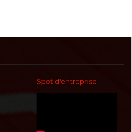
Spot d'entreprise