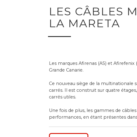
LES CÂBLES 
LA MARETA
Les marques Afirenas (AS) et Afirefenix 
Grande Canarie.
Ce nouveau siège de la multinationale s
carrés. Il est construit sur quatre étag
carrés utiles.
Une fois de plus, les gammes de câbles
performances, en étant présentes dans 