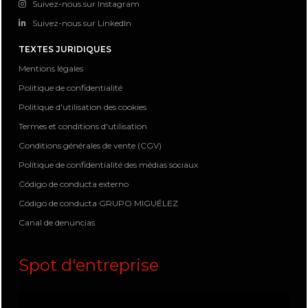
Suivez-nous sur Instagram
Suivez-nous sur LinkedIn
TEXTES JURIDIQUES
Mentions légales
Politique de confidentialité
Politique d'utilisation des cookies
Termes et conditions d'utilisation
Conditions générales de vente (CGV)
Politique de confidentialité des médias sociaux
Código de conducta externo
Código de conducta GRUPO MIGUÉLEZ
Canal de denuncias
Spot d'entreprise