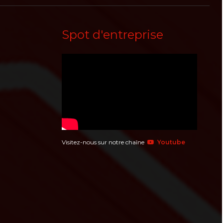
Spot d'entreprise
Visitez-nous sur notre chaîne
Youtube