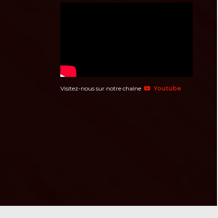
Visitez-nous sur notre chaîne
Youtube