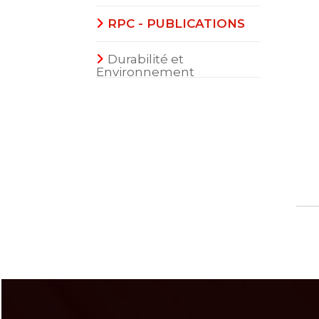
RPC - PUBLICATIONS
Durabilité et
Environnement