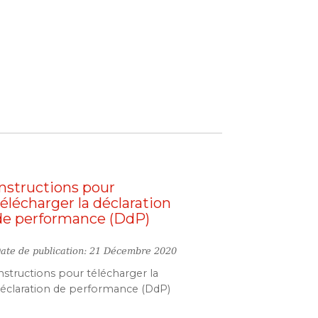
Instructions pour
télécharger la déclaration
de performance (DdP)
ate de publication: 21 Décembre 2020
nstructions pour télécharger la
éclaration de performance (DdP)