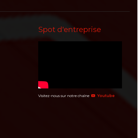
Spot d'entreprise
Visitez-nous sur notre chaîne
Youtube