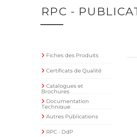
RPC - PUBLICA
Fiches des Produits
Certificats de Qualité
Catalogues et
Brochures
Documentation
Technique
Autres Publications
RPC - DdP