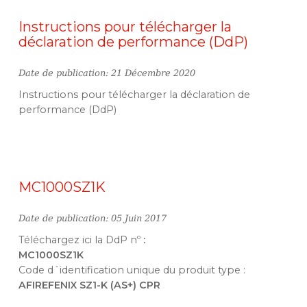
Instructions pour télécharger la
déclaration de performance (DdP)
Date de publication: 21 Décembre 2020
Instructions pour télécharger la déclaration de
performance (DdP)
MC1000SZ1K
Date de publication: 05 Juin 2017
Téléchargez ici la DdP nº
:
MC1000SZ1K
Code d´identification unique du produit type :
AFIREFENIX SZ1-K (AS+) CPR