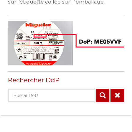
sur l'étiquette collée sur l´emballage.
Rechercher DdP