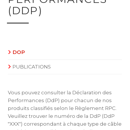
(DDP)
DOP
PUBLICATIONS
Vous pouvez consulter la Déclaration des
Performances (DdP) pour chacun de nos
produits classifiés selon le Règlement RPC.
Veuillez trouver le numéro de la DdP (DdP
"XXX") correspondant à chaque type de câble