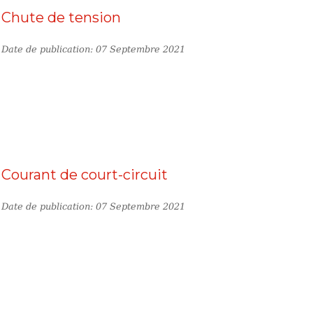
Chute de tension
Date de publication: 07 Septembre 2021
Courant de court-circuit
Date de publication: 07 Septembre 2021