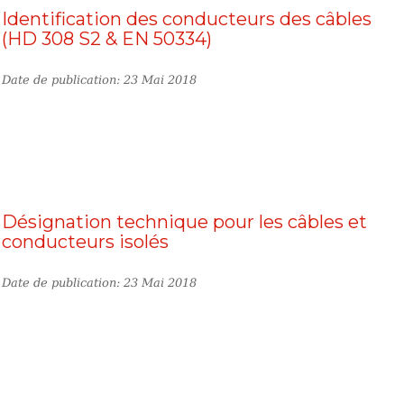
Identification des conducteurs des câbles
(HD 308 S2 & EN 50334)
Date de publication: 23 Mai 2018
Désignation technique pour les câbles et
conducteurs isolés
Date de publication: 23 Mai 2018