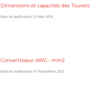
Dimensions et capacités des Tourets
Date de publication: 23 Mai 2018
Convertisseur AWG - mm2
Date de publication: 07 Septembre 2021