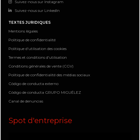
Suivez-nous sur Instagram
Suivez-nous sur LinkedIn
TEXTES JURIDIQUES
Mentions légales
Politique de confidentialité
Politique d'utilisation des cookies
Termes et conditions d'utilisation
Conditions générales de vente (CGV)
Politique de confidentialité des médias sociaux
Código de conducta externo
Código de conducta GRUPO MIGUÉLEZ
Canal de denuncias
Spot d'entreprise