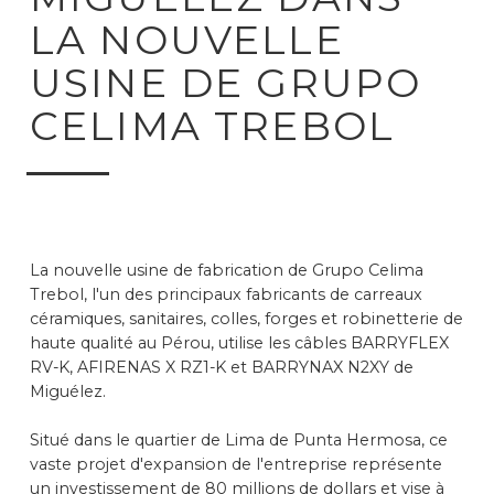
LA NOUVELLE
USINE DE GRUPO
CELIMA TREBOL
La nouvelle usine de fabrication de Grupo Celima
Trebol, l'un des principaux fabricants de carreaux
céramiques, sanitaires, colles, forges et robinetterie de
haute qualité au Pérou, utilise les câbles BARRYFLEX
RV-K, AFIRENAS X RZ1-K et BARRYNAX N2XY de
Miguélez.
Situé dans le quartier de Lima de Punta Hermosa, ce
vaste projet d'expansion de l'entreprise représente
un investissement de 80 millions de dollars et vise à