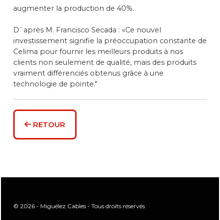
augmenter la production de 40%.
D`après M. Francisco Secada : «Ce nouvel
investissement signifie la préoccupation constante de
Celima pour fournir les meilleurs produits à nos
clients non seulement de qualité, mais des produits
vraiment différenciés obtenus grâce à une
technologie de pointe."
RETOUR
© 2026 - Miguélez Cables - Tous droits réservés