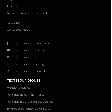
Tourets
Recherche sur le site web
Actualité
Contactez-nous
Suivez-nous sur Facebook
Suivez-nous sur Youtube
Suivez-nous sur X
Suivez-nous sur Instagram
Suivez-nous sur LinkedIn
TEXTES JURIDIQUES
Mentions légales
Politique de confidentialité
Politique d'utilisation des cookies
Termes et conditions d'utilisation