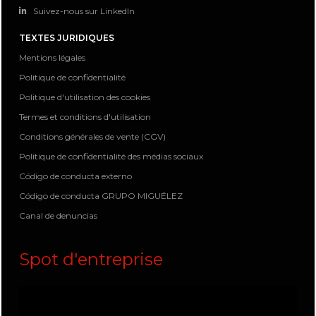
Suivez-nous sur LinkedIn
TEXTES JURIDIQUES
Mentions légales
Politique de confidentialité
Politique d'utilisation des cookies
Termes et conditions d'utilisation
Conditions générales de vente (CGV)
Politique de confidentialité des médias sociaux
Código de conducta externo
Código de conducta GRUPO MIGUÉLEZ
Canal de denuncias
Spot d'entreprise