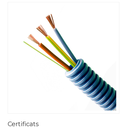
Certificats