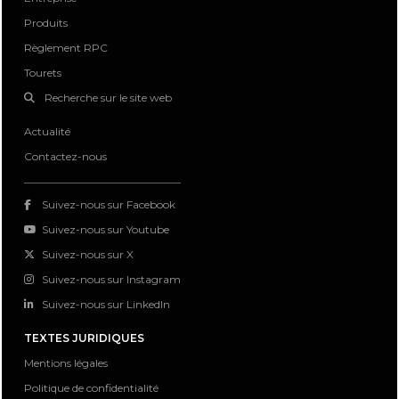
Produits
Règlement RPC
Tourets
Recherche sur le site web
Actualité
Contactez-nous
Suivez-nous sur Facebook
Suivez-nous sur Youtube
Suivez-nous sur X
Suivez-nous sur Instagram
Suivez-nous sur LinkedIn
TEXTES JURIDIQUES
Mentions légales
Politique de confidentialité