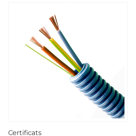
Certificats