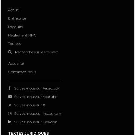
Accueil
Entreprise
Produits
Règlement RPC
Tourets
Recherche sur le site web
Actualité
Contactez-nous
Suivez-nous sur Facebook
Suivez-nous sur Youtube
Suivez-nous sur X
Suivez-nous sur Instagram
Suivez-nous sur LinkedIn
TEXTES JURIDIQUES