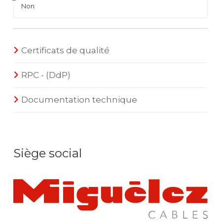
Non
Certificats de qualité
RPC - (DdP)
Documentation technique
Siège social