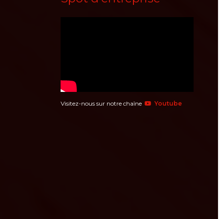
Visitez-nous sur notre chaîne
Youtube