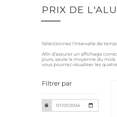
PRIX DE L'AL
Sélectionnez l'intervalle de temp
Afin d'assurer un affichage corre
jours, seule la moyenne du mois (e
vous pourrez visualiser les quatr
Filtrer par