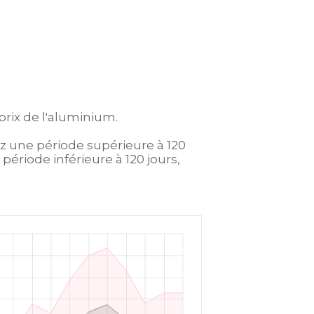
prix de l'aluminium.
ez une période supérieure à 120
période inférieure à 120 jours,