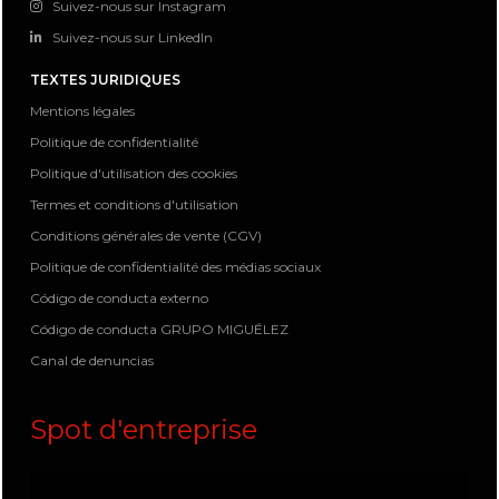
Suivez-nous sur Instagram
Suivez-nous sur LinkedIn
TEXTES JURIDIQUES
Mentions légales
Politique de confidentialité
Politique d'utilisation des cookies
Termes et conditions d'utilisation
Conditions générales de vente (CGV)
Politique de confidentialité des médias sociaux
Código de conducta externo
Código de conducta GRUPO MIGUÉLEZ
Canal de denuncias
Spot d'entreprise