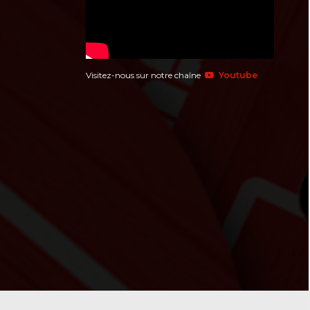
Visitez-nous sur notre chaîne
Youtube