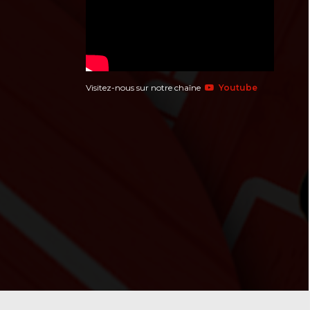
Visitez-nous sur notre chaîne
Youtube