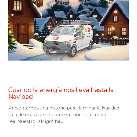
Cuando la energía nos lleva hasta la
Navidad
Presentamos una historia para iluminar la Navidad.
Una de esas que se parecen mucho a la vida
real.Nuestro "aMigo" ha...