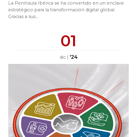
La Península Ibérica se ha convertido en un enclave
estratégico para la transformación digital global.
Gracias a sus...
01
'24
dic
|