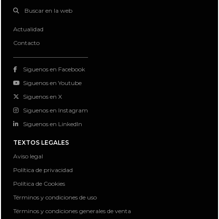
Buscar en la web
Actualidad
Contacto
Siguenos en Facebook
Siguenos en Youtube
Siguenos en X
Siguenos en Instagram
Siguenos en LinkedIn
TEXTOS LEGALES
Aviso legal
Política de privacidad
Política de Cookies
Términos y condiciones de uso
Términos y condiciones generales de venta