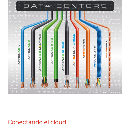
Conectando el cloud