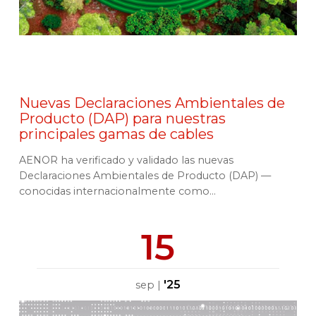
Nuevas Declaraciones Ambientales de
Producto (DAP) para nuestras
principales gamas de cables
AENOR ha verificado y validado las nuevas
Declaraciones Ambientales de Producto (DAP) —
conocidas internacionalmente como...
15
'25
sep
|