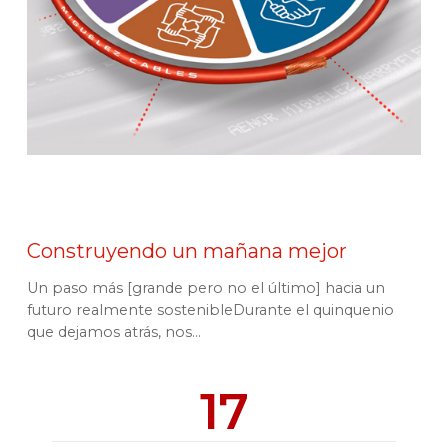
Construyendo un mañana mejor
Un paso más [grande pero no el último] hacia un
futuro realmente sostenibleDurante el quinquenio
que dejamos atrás, nos...
17