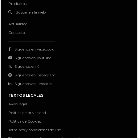
Productos
Buscar en la web
Actualidad
Contacto
Siguenos en Facebook
Siguenos en Youtube
Siguenos en X
Siguenos en Instagram
Siguenos en LinkedIn
TEXTOS LEGALES
Aviso legal
Política de privacidad
Política de Cookies
Términos y condiciones de uso