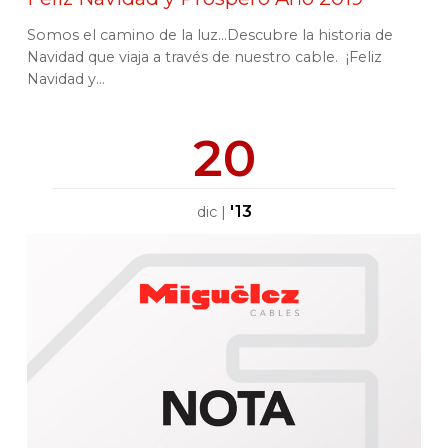
Somos el camino de la luz...Descubre la historia de
Navidad que viaja a través de nuestro cable. ¡Feliz
Navidad y...
20
'13
dic
|