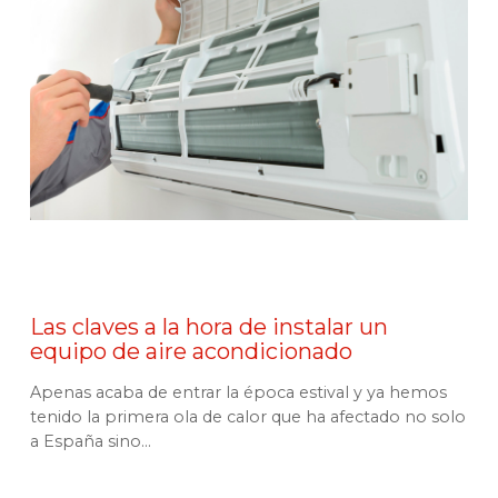
Las claves a la hora de instalar un
equipo de aire acondicionado
Apenas acaba de entrar la época estival y ya hemos
tenido la primera ola de calor que ha afectado no solo
a España sino...