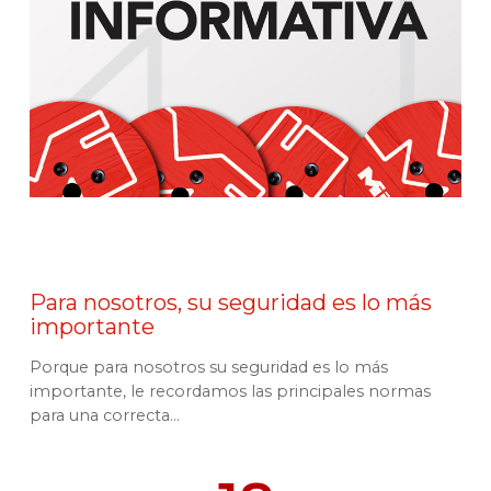
Para nosotros, su seguridad es lo más
importante
Porque para nosotros su seguridad es lo más
importante, le recordamos las principales normas
para una correcta...