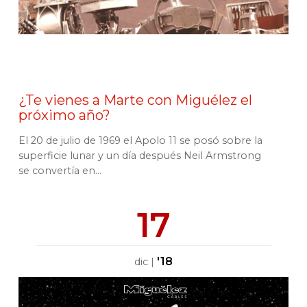
¿Te vienes a Marte con Miguélez el
próximo año?
El 20 de julio de 1969 el Apolo 11 se posó sobre la
superficie lunar y un día después Neil Armstrong
se convertía en...
17
'18
dic
|