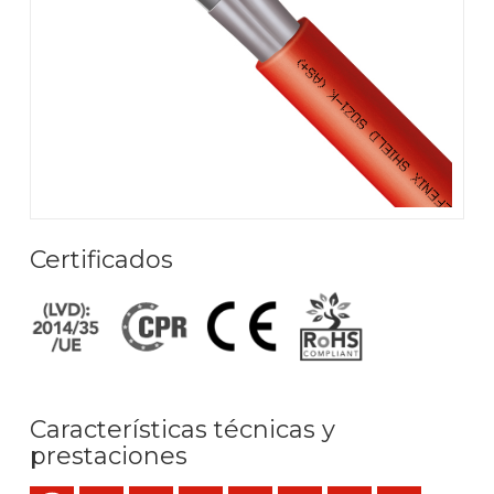
Certificados
Características técnicas y
prestaciones