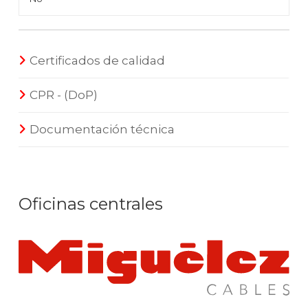
Certificados de calidad
CPR - (DoP)
Documentación técnica
Oficinas centrales