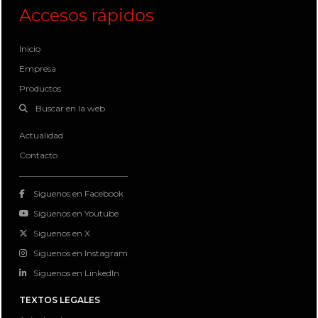
Accesos rápidos
Inicio
Empresa
Productos
Buscar en la web
Actualidad
Contacto
Siguenos en Facebook
Siguenos en Youtube
Siguenos en X
Siguenos en Instagram
Siguenos en LinkedIn
TEXTOS LEGALES