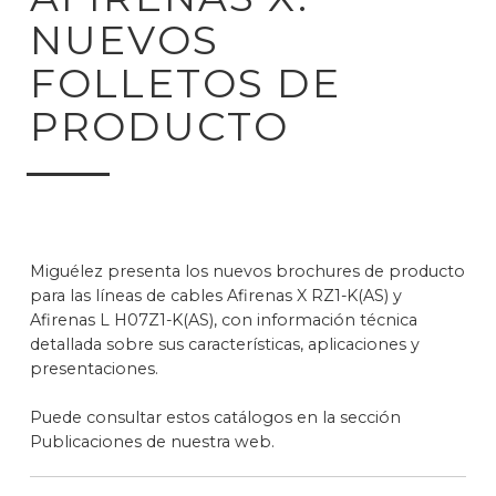
NUEVOS
FOLLETOS DE
PRODUCTO
Miguélez presenta los nuevos brochures de producto
para las líneas de cables Afirenas X RZ1-K(AS) y
Afirenas L H07Z1-K(AS), con información técnica
detallada sobre sus características, aplicaciones y
presentaciones.
Puede consultar estos catálogos en la sección
Publicaciones de nuestra web.