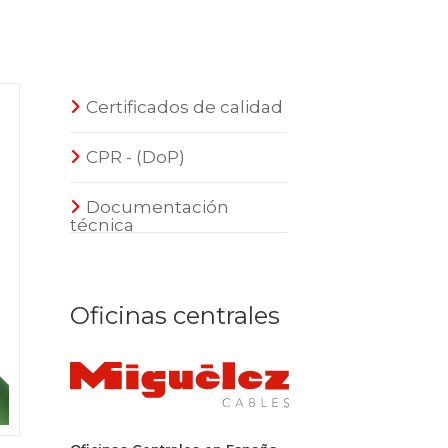
Certificados de calidad
CPR - (DoP)
Documentación
técnica
Oficinas centrales