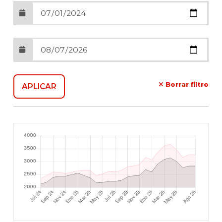
Borrar filtro