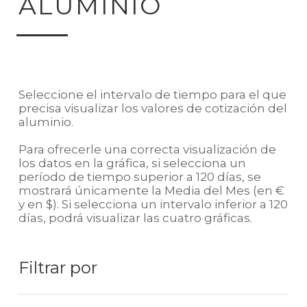
ALUMINIO
Seleccione el intervalo de tiempo para el que
precisa visualizar los valores de cotización del
aluminio.
Para ofrecerle una correcta visualización de
los datos en la gráfica, si selecciona un
período de tiempo superior a 120 días, se
mostrará únicamente la Media del Mes (en €
y en $). Si selecciona un intervalo inferior a 120
días, podrá visualizar las cuatro gráficas.
Filtrar por