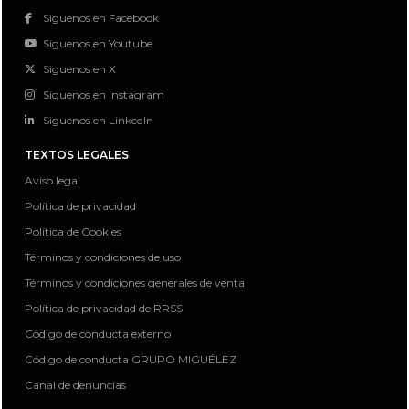
Siguenos en Facebook
Siguenos en Youtube
Siguenos en X
Siguenos en Instagram
Siguenos en LinkedIn
TEXTOS LEGALES
Aviso legal
Política de privacidad
Política de Cookies
Términos y condiciones de uso
Términos y condiciones generales de venta
Política de privacidad de RRSS
Código de conducta externo
Código de conducta GRUPO MIGUÉLEZ
Canal de denuncias