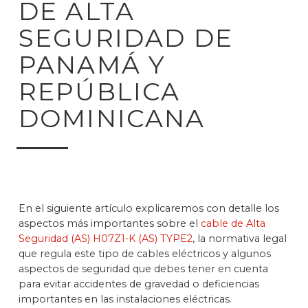
DE ALTA
SEGURIDAD DE
PANAMÁ Y
REPÚBLICA
DOMINICANA
En el siguiente artículo explicaremos con detalle los
aspectos más importantes sobre el
cable de Alta
Seguridad (AS) H07Z1-K (AS) TYPE2
, la normativa legal
que regula este tipo de cables eléctricos y algunos
aspectos de seguridad que debes tener en cuenta
para evitar accidentes de gravedad o deficiencias
importantes en las instalaciones eléctricas.