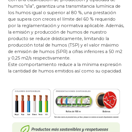
humos “s1a”, garantiza una transmitancia lumínica de
los humos igual o superior al 80 %, una prestación
que supera con creces el límite del 60 % requerido
por la reglamentación y normativa aplicable. Además,
la emisión y producción de humos de nuestro
producto se reduce drásticamente, limitando la
producción total de humos (TSP) y el valor máximo
de emisión de humos (SPR) a cifras inferiores a 50 m2
y 0,25 m2/s respectivamente.
Este comportamiento reduce a la mínima expresión
la cantidad de humos emitidos así como su opacidad.