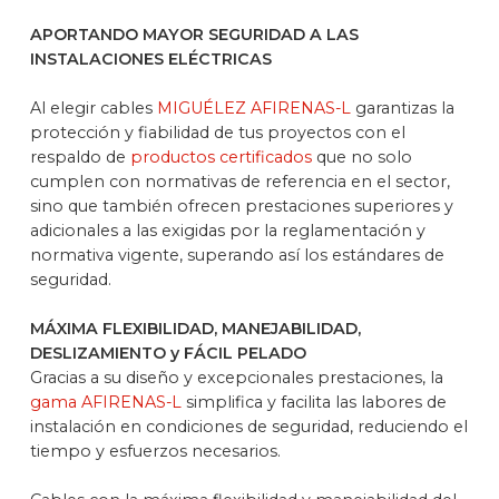
APORTANDO MAYOR SEGURIDAD A LAS
INSTALACIONES ELÉCTRICAS
Al elegir cables
MIGUÉLEZ AFIRENAS-L
garantizas la
protección y fiabilidad de tus proyectos con el
respaldo de
productos certificados
que no solo
cumplen con normativas de referencia en el sector,
sino que también ofrecen prestaciones superiores y
adicionales a las exigidas por la reglamentación y
normativa vigente, superando así los estándares de
seguridad.
MÁXIMA FLEXIBILIDAD, MANEJABILIDAD,
DESLIZAMIENTO y FÁCIL PELADO
Gracias a su diseño y excepcionales prestaciones, la
gama AFIRENAS-L
simplifica y facilita las labores de
instalación en condiciones de seguridad, reduciendo el
tiempo y esfuerzos necesarios.