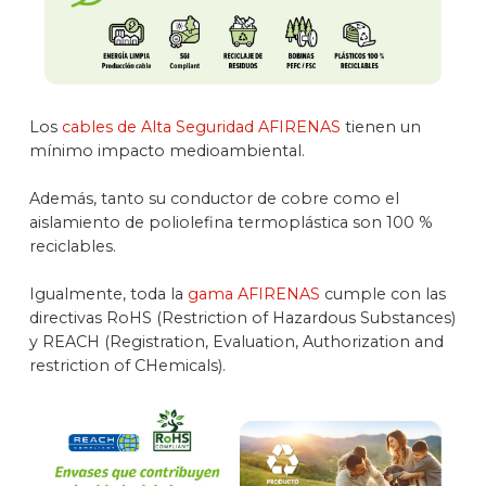
Los
cables de Alta Seguridad AFIRENAS
tienen un
mínimo impacto medioambiental.
Además, tanto su conductor de cobre como el
aislamiento de poliolefina termoplástica son 100 %
reciclables.
Igualmente, toda la
gama AFIRENAS
cumple con las
directivas RoHS (Restriction of Hazardous Substances)
y REACH (Registration, Evaluation, Authorization and
restriction of CHemicals).