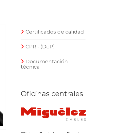
Certificados de calidad
CPR - (DoP)
Documentación
técnica
Oficinas centrales