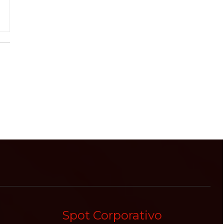
Spot Corporativo