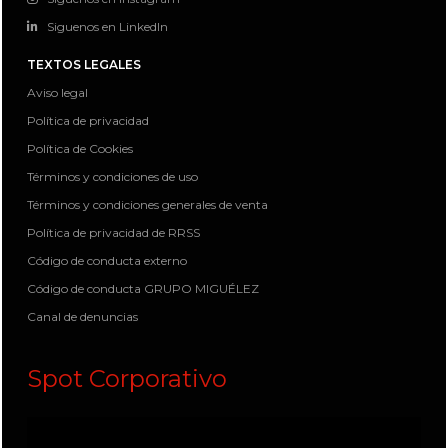
Siguenos en LinkedIn
TEXTOS LEGALES
Aviso legal
Política de privacidad
Política de Cookies
Términos y condiciones de uso
Términos y condiciones generales de venta
Política de privacidad de RRSS
Código de conducta externo
Código de conducta GRUPO MIGUÉLEZ
Canal de denuncias
Spot Corporativo