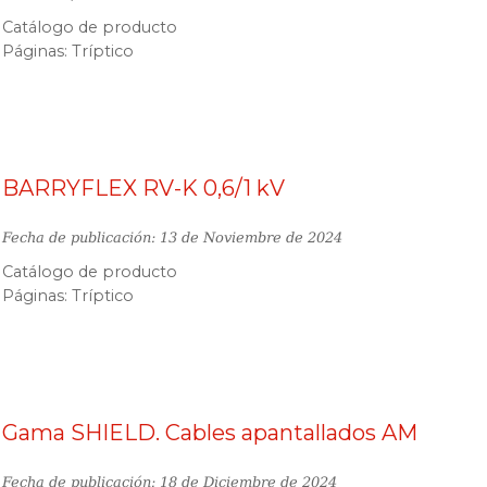
Catálogo de producto
Páginas: Tríptico
BARRYFLEX RV-K 0,6/1 kV
Fecha de publicación: 13 de Noviembre de 2024
Catálogo de producto
Páginas: Tríptico
Gama SHIELD. Cables apantallados AM
Fecha de publicación: 18 de Diciembre de 2024