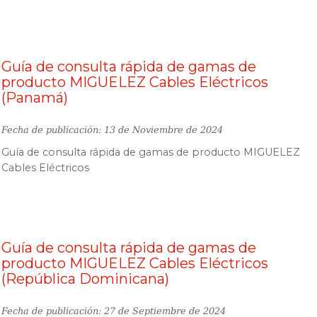
Guía de consulta rápida de gamas de
producto MIGUELEZ Cables Eléctricos
(Panamá)
Fecha de publicación: 13 de Noviembre de 2024
Guía de consulta rápida de gamas de producto MIGUELEZ
Cables Eléctricos
Guía de consulta rápida de gamas de
producto MIGUELEZ Cables Eléctricos
(República Dominicana)
Fecha de publicación: 27 de Septiembre de 2024