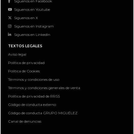
Siguenos en Facebook
Siguenos en Youtube
Siguenos en X
Siguenos en Instagram
Siguenos en LinkedIn
TEXTOS LEGALES
Aviso legal
Política de privacidad
Política de Cookies
Términos y condiciones de uso
Términos y condiciones generales de venta
Política de privacidad de RRSS
Código de conducta externo
Código de conducta GRUPO MIGUÉLEZ
Canal de denuncias