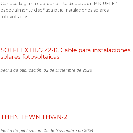
Conoce la gama que pone a tu disposición MIGUELEZ,
especialmente diseñada para instalaciones solares
fotovoltaicas.
SOLFLEX H1Z2Z2-K. Cable para instalaciones
solares fotovoltaicas
Fecha de publicación: 02 de Diciembre de 2024
THHN THWN THWN-2
Fecha de publicación: 25 de Noviembre de 2024