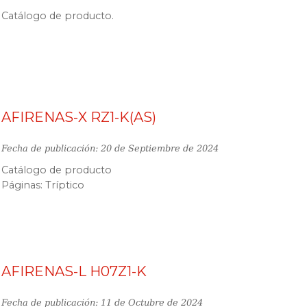
Catálogo de producto.
AFIRENAS-X RZ1-K(AS)
Fecha de publicación: 20 de Septiembre de 2024
Catálogo de producto
Páginas: Tríptico
AFIRENAS-L H07Z1-K
Fecha de publicación: 11 de Octubre de 2024