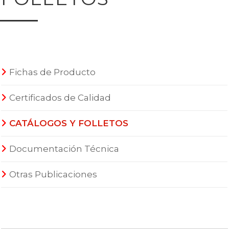
Fichas de Producto
Certificados de Calidad
CATÁLOGOS Y FOLLETOS
Documentación Técnica
Otras Publicaciones