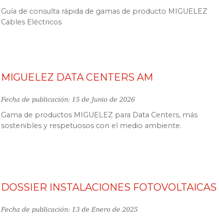
Guía de consulta rápida de gamas de producto MIGUELEZ
Cables Eléctricos
MIGUELEZ DATA CENTERS AM
Fecha de publicación: 15 de Junio de 2026
Gama de productos MIGUELEZ para Data Centers, más
sostenibles y respetuosos con el medio ambiente.
DOSSIER INSTALACIONES FOTOVOLTAICAS
Fecha de publicación: 13 de Enero de 2025