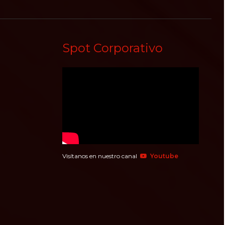
Spot Corporativo
Visítanos en nuestro canal
Youtube