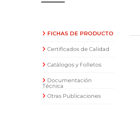
FICHAS DE PRODUCTO
Certificados de Calidad
Catálogos y Folletos
Documentación
Técnica
Otras Publicaciones