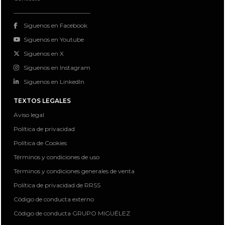
Siguenos en Facebook
Siguenos en Youtube
Siguenos en X
Siguenos en Instagram
Siguenos en LinkedIn
TEXTOS LEGALES
Aviso legal
Política de privacidad
Política de Cookies
Términos y condiciones de uso
Términos y condiciones generales de venta
Política de privacidad de RRSS
Código de conducta externo
Código de conducta GRUPO MIGUÉLEZ