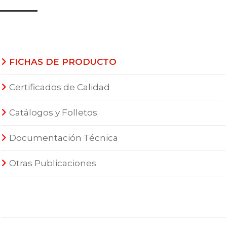
FICHAS DE PRODUCTO
Certificados de Calidad
Catálogos y Folletos
Documentación Técnica
Otras Publicaciones