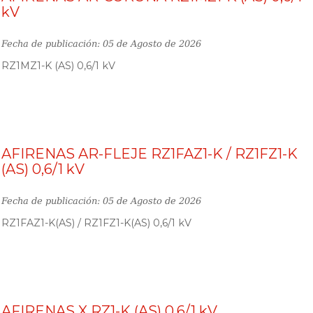
kV
Fecha de publicación: 05 de Agosto de 2026
RZ1MZ1-K (AS) 0,6/1 kV
AFIRENAS AR-FLEJE RZ1FAZ1-K / RZ1FZ1-K
(AS) 0,6/1 kV
Fecha de publicación: 05 de Agosto de 2026
RZ1FAZ1-K(AS) / RZ1FZ1-K(AS) 0,6/1 kV
AFIRENAS X RZ1-K (AS) 0,6/1 kV