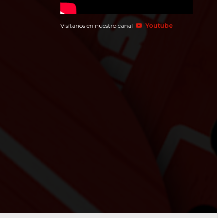
Visítanos en nuestro canal
Youtube