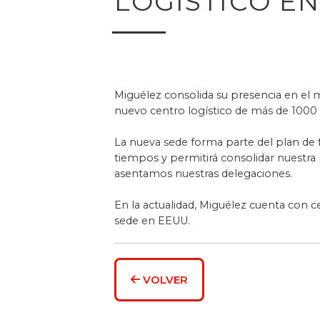
LOGÍSTICO EN
Miguélez consolida su presencia en el 
nuevo centro logístico de más de 1000 
La nueva sede forma parte del plan de 
tiempos y permitirá consolidar nuestra 
asentamos nuestras delegaciones.
En la actualidad, Miguélez cuenta con c
sede en EEUU.
VOLVER