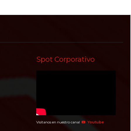
Spot Corporativo
Visítanos en nuestro canal
Youtube