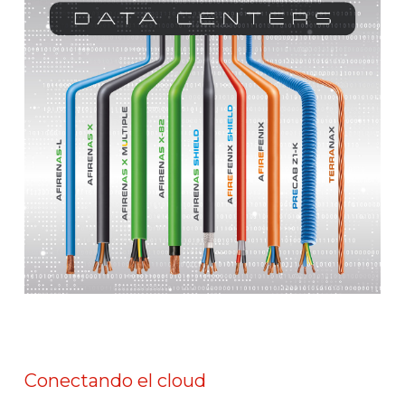
Conectando el cloud