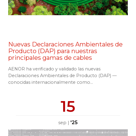
Nuevas Declaraciones Ambientales de
Producto (DAP) para nuestras
principales gamas de cables
AENOR ha verificado y validado las nuevas
Declaraciones Ambientales de Producto (DAP) —
conocidas internacionalmente como...
15
'25
sep
|