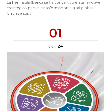
La Península Ibérica se ha convertido en un enclave
estratégico para la transformación digital global.
Gracias a sus...
01
'24
dic
|