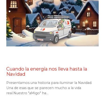
Cuando la energía nos lleva hasta la
Navidad
Presentamos una historia para iluminar la Navidad.
Una de esas que se parecen mucho a la vida
real.Nuestro "aMigo" ha...