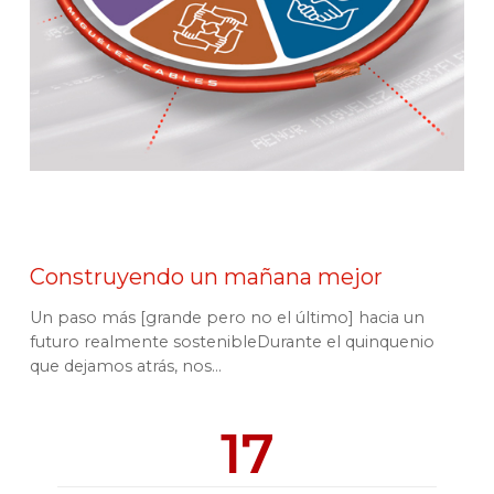
Construyendo un mañana mejor
Un paso más [grande pero no el último] hacia un
futuro realmente sostenibleDurante el quinquenio
que dejamos atrás, nos...
17