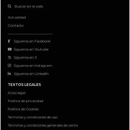
Buscar en la web
Actualidad
Contacto
Siguenos en Facebook
Siguenos en Youtube
Siguenos en X
Siguenos en Instagram
Siguenos en LinkedIn
TEXTOS LEGALES
Aviso legal
Política de privacidad
Política de Cookies
Términos y condiciones de uso
Términos y condiciones generales de venta