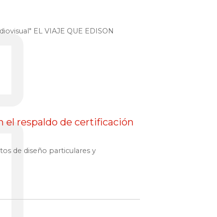
audiovisual" EL VIAJE QUE EDISON
 el respaldo de certificación
itos de diseño particulares y