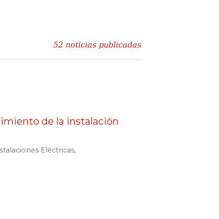
52 noticias publicadas
miento de la instalación
talaciones Eléctricas,