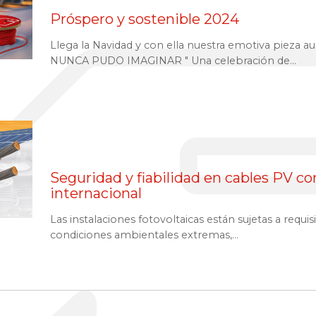
Próspero y sostenible 2024
Llega la Navidad y con ella nuestra emotiva pieza 
NUNCA PUDO IMAGINAR " Una celebración de...
Seguridad y fiabilidad en cables PV con
internacional
Las instalaciones fotovoltaicas están sujetas a requis
condiciones ambienta­les extremas,...