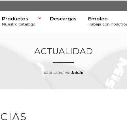
Productos
Descargas
Empleo
Nuestro catálogo
Trabaja con nosotro
ACTUALIDAD
Está usted en:
Inicio
va
CIAS