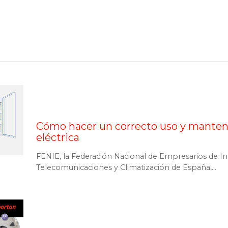
Cómo hacer un correcto uso y manteni
eléctrica
FENIE, la Federación Nacional de Empresarios de Ins
Telecomunicaciones y Climatización de España,...