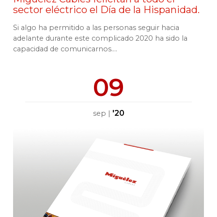
sector eléctrico el Día de la Hispanidad.
Si algo ha permitido a las personas seguir hacia
adelante durante este complicado 2020 ha sido la
capacidad de comunicarnos....
09
'20
sep
|