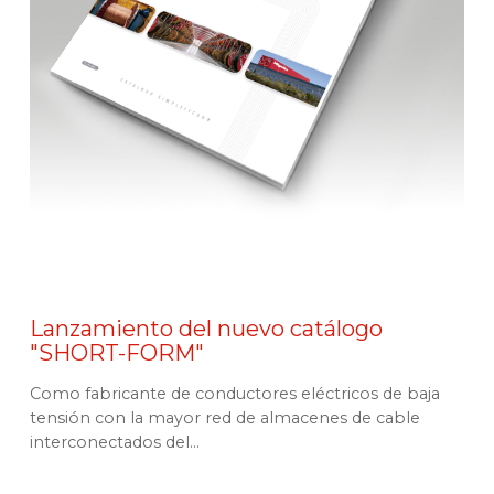
Lanzamiento del nuevo catálogo
"SHORT-FORM"
Como fabricante de conductores eléctricos de baja
tensión con la mayor red de almacenes de cable
interconectados del...