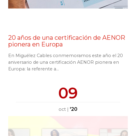
20 años de una certificación de AENOR
pionera en Europa
En Miguélez Cables conmemoramos este año el 20
aniversario de una certificación AENOR pionera en
Europa: la referente a...
09
'20
oct
|