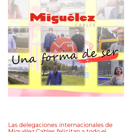
Las delegaciones internacionales de
Miguélez Cables felicitan a todo el