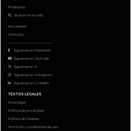
Productos
Buscar en la web
Actualidad
Contacto
Siguenos en Facebook
Siguenos en Youtube
Siguenos en X
Siguenos en Instagram
Siguenos en LinkedIn
TEXTOS LEGALES
Aviso legal
Política de privacidad
Política de Cookies
Términos y condiciones de uso