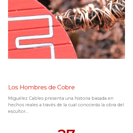
Los Hombres de Cobre
Miguélez Cables presenta una historia basada en
hechos reales a través de la cual conocerás la obra del
escultor...