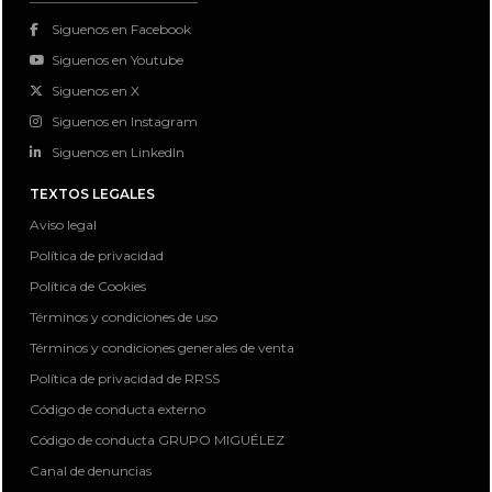
Siguenos en Facebook
Siguenos en Youtube
Siguenos en X
Siguenos en Instagram
Siguenos en LinkedIn
TEXTOS LEGALES
Aviso legal
Política de privacidad
Política de Cookies
Términos y condiciones de uso
Términos y condiciones generales de venta
Política de privacidad de RRSS
Código de conducta externo
Código de conducta GRUPO MIGUÉLEZ
Canal de denuncias