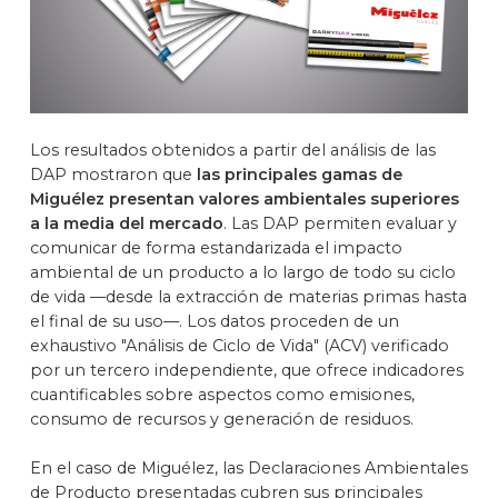
Los resultados obtenidos a partir del análisis de las
DAP mostraron que
las principales gamas de
Miguélez presentan valores ambientales superiores
a la media del mercado
. Las DAP permiten evaluar y
comunicar de forma estandarizada el impacto
ambiental de un producto a lo largo de todo su ciclo
de vida —desde la extracción de materias primas hasta
el final de su uso—. Los datos proceden de un
exhaustivo "Análisis de Ciclo de Vida" (ACV) verificado
por un tercero independiente, que ofrece indicadores
cuantificables sobre aspectos como emisiones,
consumo de recursos y generación de residuos.
En el caso de Miguélez, las Declaracio­nes Ambientales
de Producto presentadas cubren sus principales