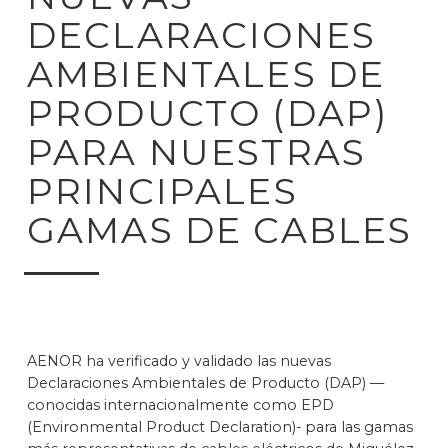
DECLARACIONES
AMBIENTALES DE
PRODUCTO (DAP)
PARA NUESTRAS
PRINCIPALES
GAMAS DE CABLES
AENOR ha verificado y validado las nuevas
Declaraciones Ambientales de Producto (DAP) —
conocidas internacionalmente como EPD
(Environmental Product Declaration)- para las gamas