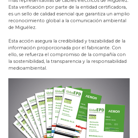
más representativas de cables eléctricos de Miguélez.
Esta verificación por parte de la entidad certificadora,
es un sello de calidad esencial que garantiza un amplio
reconocimiento global a la comunicación ambiental
de Miguélez.
Esta acción asegura la credibilidad y trazabilidad de la
información proporcionada por el fabricante. Con
ello, se refuerza el compromiso de la compañía con
la sostenibilidad, la transparencia y la responsabilidad
medioambiental.