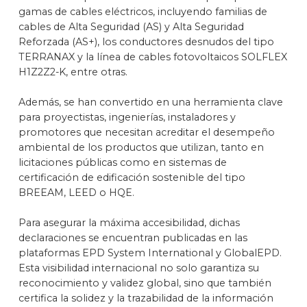
gamas de cables eléc­tricos, incluyendo familias de
cables de Alta Seguridad (AS) y Alta Seguridad
Reforza­da (AS+), los conductores desnudos del tipo
TERRANAX y la línea de cables fotovoltai­cos SOLFLEX
H1Z2Z2-K, entre otras.
Además, se han convertido en una herramienta clave
para proyectistas, ingenierías, instaladores y
promotores que necesitan acreditar el desempeño
ambiental de los productos que utilizan, tanto en
licitaciones públicas como en sistemas de
certificación de edificación sostenible del tipo
BREEAM, LEED o HQE.
Para asegurar la máxima accesibilidad, dichas
declaraciones se encuentran publicadas en las
plataformas EPD System International y GlobalEPD.
Esta visibilidad internacional no solo garantiza su
reconocimiento y validez global, sino que también
certifica la solidez y la trazabilidad de la información