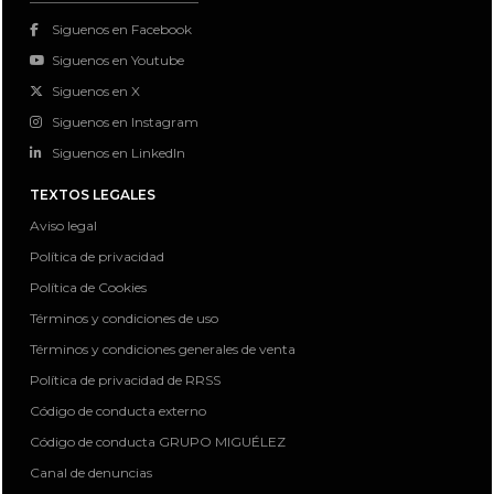
Siguenos en Facebook
Siguenos en Youtube
Siguenos en X
Siguenos en Instagram
Siguenos en LinkedIn
TEXTOS LEGALES
Aviso legal
Política de privacidad
Política de Cookies
Términos y condiciones de uso
Términos y condiciones generales de venta
Política de privacidad de RRSS
Código de conducta externo
Código de conducta GRUPO MIGUÉLEZ
Canal de denuncias