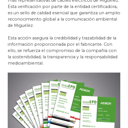
más representativas de cables eléctricos de Miguélez.
Esta verificación por parte de la entidad certificadora,
es un sello de calidad esencial que garantiza un amplio
reconocimiento global a la comunicación ambiental
de Miguélez.
Esta acción asegura la credibilidad y trazabilidad de la
información proporcionada por el fabricante. Con
ello, se refuerza el compromiso de la compañía con
la sostenibilidad, la transparencia y la responsabilidad
medioambiental.