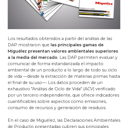
Los resultados obtenidos a partir del análisis de las
DAP mostraron que
las principales gamas de
Miguélez presentan valores ambientales superiores
a la media del mercado
. Las DAP permiten evaluar y
comunicar de forma estandarizada el impacto
ambiental de un producto a lo largo de todo su ciclo
de vida —desde la extracción de materias primas hasta
el final de su uso—. Los datos proceden de un
exhaustivo "Análisis de Ciclo de Vida" (ACV) verificado
por un tercero independiente, que ofrece indicadores
cuantificables sobre aspectos como emisiones,
consumo de recursos y generación de residuos.
En el caso de Miguélez, las Declaracio­nes Ambientales
de Producto presentadas cubren sus principales