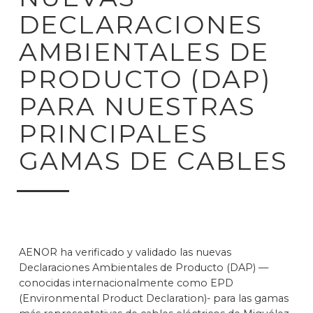
DECLARACIONES
AMBIENTALES DE
PRODUCTO (DAP)
PARA NUESTRAS
PRINCIPALES
GAMAS DE CABLES
AENOR ha verificado y validado las nuevas
Declaraciones Ambientales de Producto (DAP) —
conocidas internacionalmente como EPD
(Environmental Product Declaration)- para las gamas