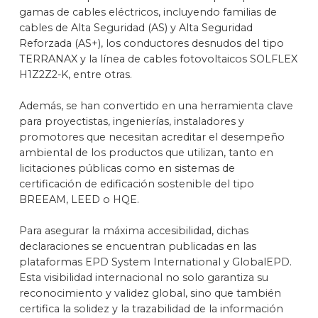
gamas de cables eléc­tricos, incluyendo familias de
cables de Alta Seguridad (AS) y Alta Seguridad
Reforza­da (AS+), los conductores desnudos del tipo
TERRANAX y la línea de cables fotovoltai­cos SOLFLEX
H1Z2Z2-K, entre otras.
Además, se han convertido en una herramienta clave
para proyectistas, ingenierías, instaladores y
promotores que necesitan acreditar el desempeño
ambiental de los productos que utilizan, tanto en
licitaciones públicas como en sistemas de
certificación de edificación sostenible del tipo
BREEAM, LEED o HQE.
Para asegurar la máxima accesibilidad, dichas
declaraciones se encuentran publicadas en las
plataformas EPD System International y GlobalEPD.
Esta visibilidad internacional no solo garantiza su
reconocimiento y validez global, sino que también
certifica la solidez y la trazabilidad de la información