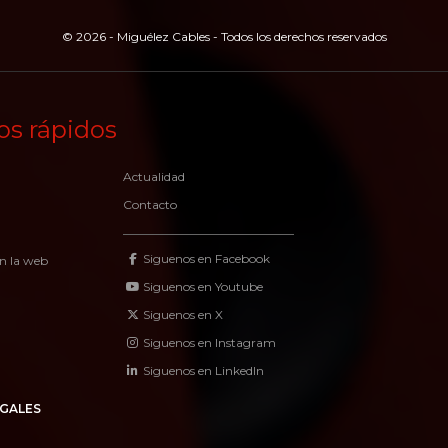
© 2026 - Miguélez Cables - Todos los derechos reservados
os rápidos
Actualidad
Contacto
Siguenos en Facebook
n la web
Siguenos en Youtube
Siguenos en X
Siguenos en Instagram
Siguenos en LinkedIn
GALES