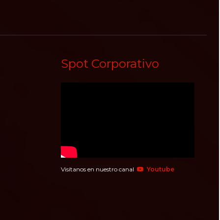
Spot Corporativo
Visítanos en nuestro canal
Youtube