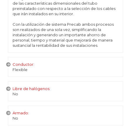
de las características dimensionales del tubo
preinstalado con respecto a la selección de los cables
que irán instalados en su interior.
Con la utilización de sistema Precab ambos procesos
son realizados de una sola vez, simplificando la
instalación y generando un importante ahorro de
personal, tiempo y material que mejorará de manera
sustancial la rentabilidad de sus instalaciones.
Conductor:
Flexible
Libre de halógenos:
No
Armado:
No