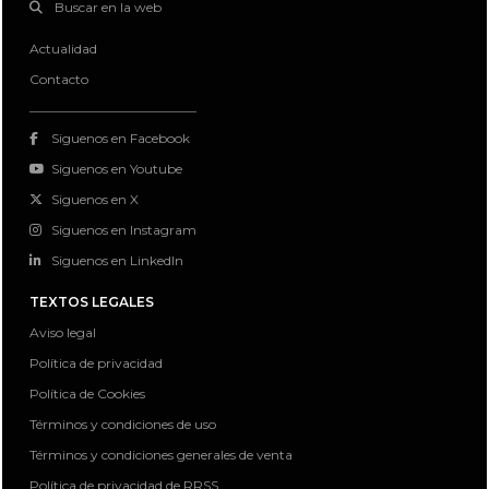
Buscar en la web
Actualidad
Contacto
Siguenos en Facebook
Siguenos en Youtube
Siguenos en X
Siguenos en Instagram
Siguenos en LinkedIn
TEXTOS LEGALES
Aviso legal
Política de privacidad
Política de Cookies
Términos y condiciones de uso
Términos y condiciones generales de venta
Política de privacidad de RRSS