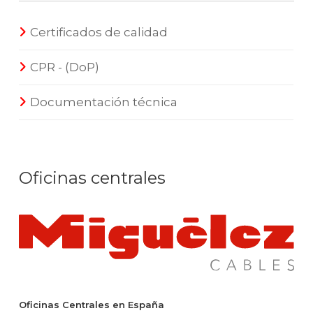
Certificados de calidad
CPR - (DoP)
Documentación técnica
Oficinas centrales
Oficinas Centrales en España