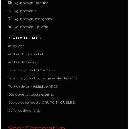
Siguenos en Youtube
Siguenos en X
Siguenos en Instagram
Siguenos en LinkedIn
TEXTOS LEGALES
Aviso legal
Política de privacidad
Política de Cookies
Términos y condiciones de uso
Términos y condiciones generales de venta
Política de privacidad de RRSS
Código de conducta externo
Código de conducta GRUPO MIGUÉLEZ
Canal de denuncias
Spot Corporativo