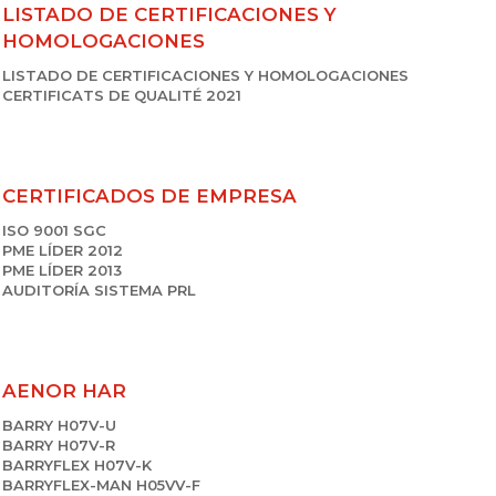
LISTADO DE CERTIFICACIONES Y
HOMOLOGACIONES
LISTADO DE CERTIFICACIONES Y HOMOLOGACIONES
CERTIFICATS DE QUALITÉ 2021
CERTIFICADOS DE EMPRESA
ISO 9001 SGC
PME LÍDER 2012
PME LÍDER 2013
AUDITORÍA SISTEMA PRL
AENOR HAR
BARRY H07V-U
BARRY H07V-R
BARRYFLEX H07V-K
BARRYFLEX-MAN H05VV-F