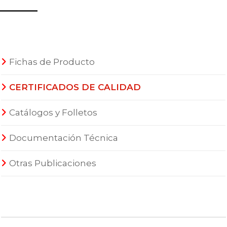
Fichas de Producto
CERTIFICADOS DE CALIDAD
Catálogos y Folletos
Documentación Técnica
Otras Publicaciones