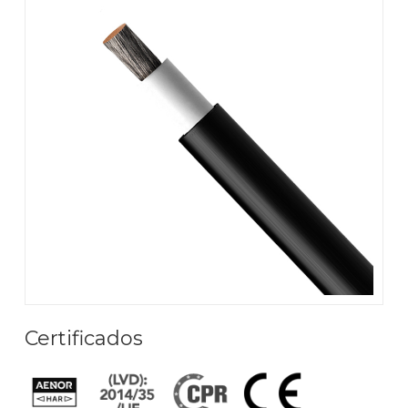
Certificados