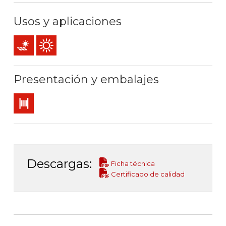
Usos y aplicaciones
Instalaciones fotovoltaicas
Uso exterior
Presentación y embalajes
Bobina
Descargas:
Ficha técnica
Certificado de calidad