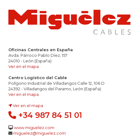
Oficinas Centrales en España
Avda. Párroco Pablo Díez, 157
24010 - León (España)
Ver en el mapa
Centro Logístico del Cable
Polígono Industrial de Villadangos Calle 12, 106 D
24392 - Villadangos del Paramo, León (España)
Ver en el mapa
Ver en el mapa
+34 987 84 51 01
www.miguelez.com
miguelez@miguelez.com