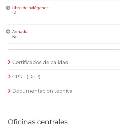
Libre de halógenos:
Sí
Armado:
No
Certificados de calidad
CPR - (DoP)
Documentación técnica
Oficinas centrales