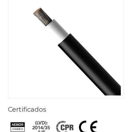
Certificados