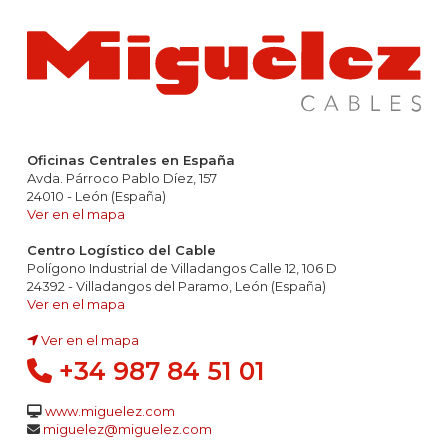
Oficinas Centrales en España
Avda. Párroco Pablo Díez, 157
24010 - León (España)
Ver en el mapa
Centro Logístico del Cable
Polígono Industrial de Villadangos Calle 12, 106 D
24392 - Villadangos del Paramo, León (España)
Ver en el mapa
Ver en el mapa
+34 987 84 51 01
www.miguelez.com
miguelez@miguelez.com