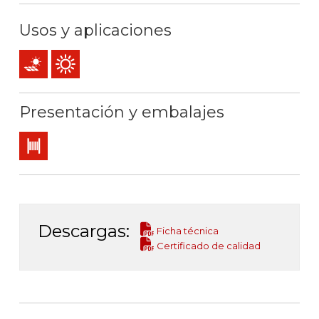
Usos y aplicaciones
Instalaciones fotovoltaicas
Uso exterior
Presentación y embalajes
Bobina
Descargas:
Ficha técnica
Certificado de calidad