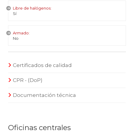
Libre de halógenos:
Sí
Armado:
No
Certificados de calidad
CPR - (DoP)
Documentación técnica
Oficinas centrales