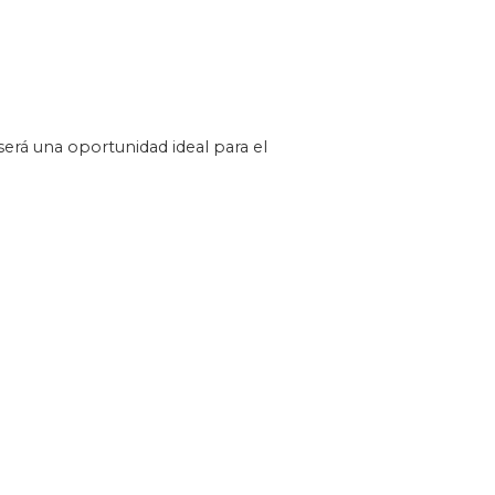
será una oportunidad ideal para el