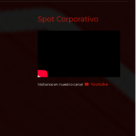
Spot Corporativo
Visítanos en nuestro canal
Youtube