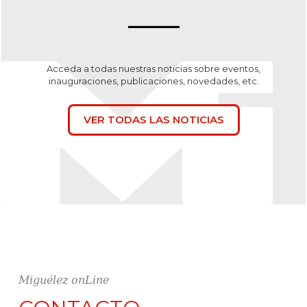
Acceda a todas nuestras noticias sobre eventos,
inauguraciones, publicaciones, novedades, etc.
VER TODAS LAS NOTICIAS
Miguélez onLine