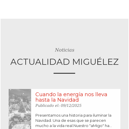
Noticias
ACTUALIDAD MIGUÉLEZ
Cuando la energía nos lleva
hasta la Navidad
Publicado el: 09/12/2025
Presentamos una historia para iluminar la
Navidad. Una de esas que se parecen
mucho a la vida real.Nuestro "aMigo" ha...