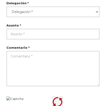
Delegación *
Asunto *
Comentario *