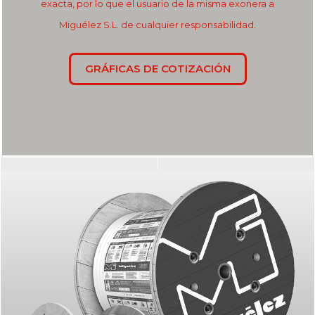
exacta, por lo que el usuario de la misma exonera a
Miguélez S.L. de cualquier responsabilidad.
GRÁFICAS DE COTIZACIÓN