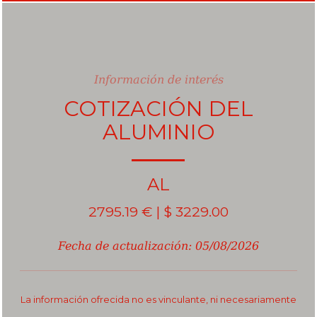
Información de interés
COTIZACIÓN DEL
ALUMINIO
Aluminio
AL
2795.19 € | $ 3229.00
Fecha de actualización: 05/08/2026
La información ofrecida no es vinculante, ni necesariamente