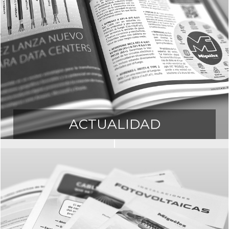
ACTUALIDAD
Acceda a todas nuestras noticias