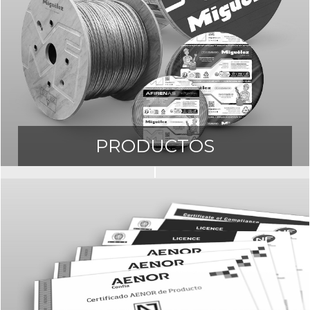
PRODUCTOS
Acceda a nuestro catálogo de productos