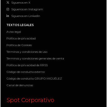
Siguenos en X
Siguenos en Instagram
Siguenos en LinkedIn
TEXTOS LEGALES
Aviso legal
Política de privacidad
Política de Cookies
Términos y condiciones de uso
Términos y condiciones generales de venta
Política de privacidad de RRSS
Código de conducta externo
Código de conducta GRUPO MIGUÉLEZ
Canal de denuncias
Spot Corporativo