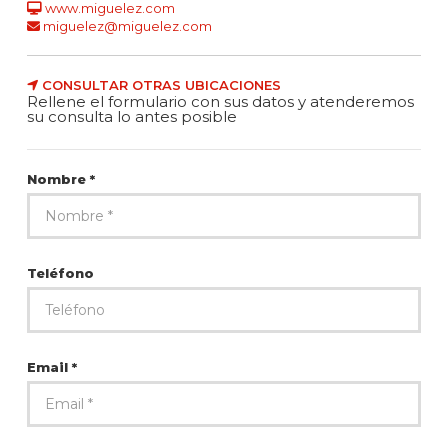
www.miguelez.com
miguelez@miguelez.com
CONSULTAR OTRAS UBICACIONES
Rellene el formulario con sus datos y atenderemos
su consulta lo antes posible
Nombre *
Teléfono
Email *