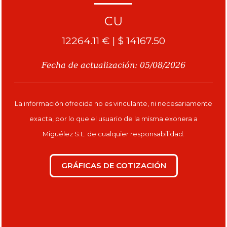
Cobre
CU
12264.11 € | $ 14167.50
Fecha de actualización: 05/08/2026
La información ofrecida no es vinculante, ni necesariamente
exacta, por lo que el usuario de la misma exonera a
Miguélez S.L. de cualquier responsabilidad.
GRÁFICAS DE COTIZACIÓN