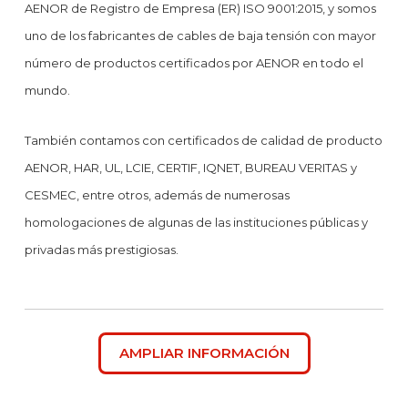
AENOR de Registro de Empresa (ER) ISO 9001:2015, y somos
uno de los fabricantes de cables de baja tensión con mayor
número de productos certificados por AENOR en todo el
mundo.
También contamos con certificados de calidad de producto
AENOR, HAR, UL, LCIE, CERTIF, IQNET, BUREAU VERITAS y
CESMEC, entre otros, además de numerosas
homologaciones de algunas de las instituciones públicas y
privadas más prestigiosas.
AMPLIAR INFORMACIÓN