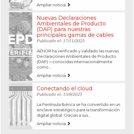
Ampliar noticia
Nuevas Declaraciones
Ambientales de Producto
(DAP) para nuestras
principales gamas de cables
Publicado el: 17/11/2025
AENOR ha verificado y validado las nuevas
Declaraciones Ambientales de Producto
(DAP) —conocidas internacionalmente
como...
Ampliar noticia
Conectando el cloud
Publicado el: 15/9/2025
La Península Ibérica se ha convertido en un
enclave estratégico para la transformación
digital global. Gracias a sus...
Ampliar noticia