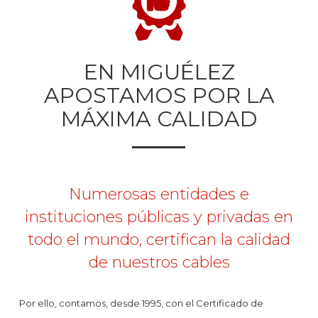
EN MIGUÉLEZ
APOSTAMOS POR LA
MÁXIMA CALIDAD
Numerosas entidades e
instituciones públicas y privadas en
todo el mundo, certifican la calidad
de nuestros cables
Por ello, contamos, desde 1995, con el Certificado de