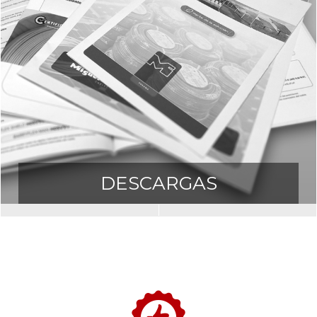
DESCARGAS
Descargas