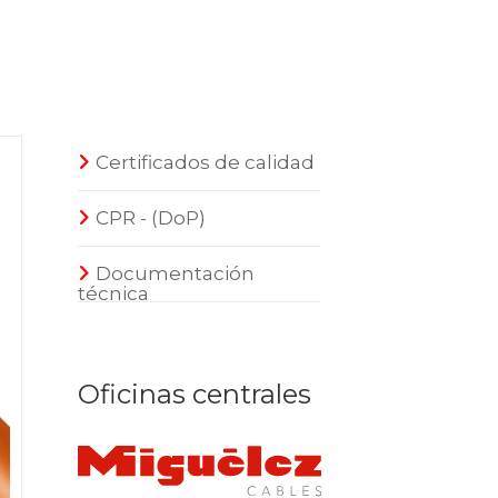
Certificados de calidad
CPR - (DoP)
Documentación
técnica
Oficinas centrales