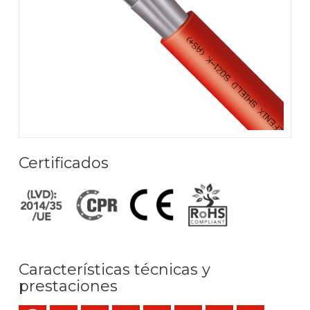
Certificados
Características técnicas y
prestaciones