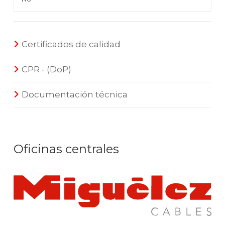
Certificados de calidad
CPR - (DoP)
Documentación técnica
Oficinas centrales