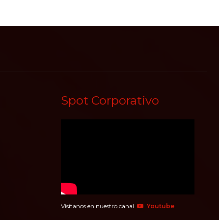
Spot Corporativo
Visítanos en nuestro canal
Youtube