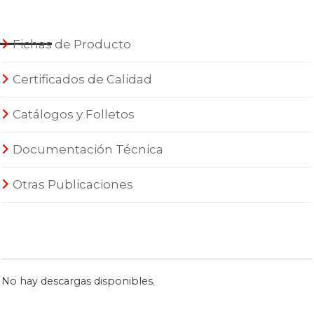
Fichas de Producto
Certificados de Calidad
Catálogos y Folletos
Documentación Técnica
Otras Publicaciones
No hay descargas disponibles.