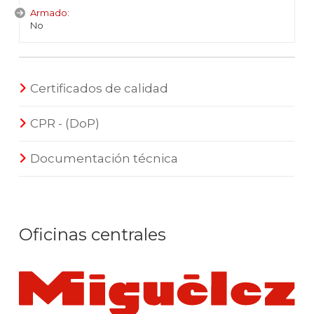
Armado:
No
Certificados de calidad
CPR - (DoP)
Documentación técnica
Oficinas centrales