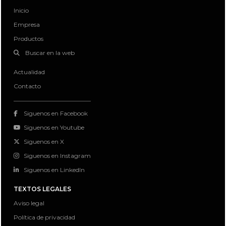
Inicio
Empresa
Productos
Buscar en la web
Actualidad
Contacto
Siguenos en Facebook
Siguenos en Youtube
Siguenos en X
Siguenos en Instagram
Siguenos en LinkedIn
TEXTOS LEGALES
Aviso legal
Política de privacidad